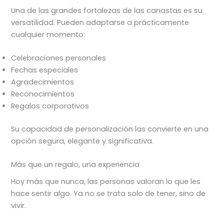
Una de las grandes fortalezas de las canastas es su
versatilidad. Pueden adaptarse a prácticamente
cualquier momento:
Celebraciones personales
Fechas especiales
Agradecimientos
Reconocimientos
Regalos corporativos
Su capacidad de personalización las convierte en una
opción segura, elegante y significativa.
Más que un regalo, una experiencia
Hoy más que nunca, las personas valoran lo que les
hace sentir algo. Ya no se trata solo de tener, sino de
vivir.