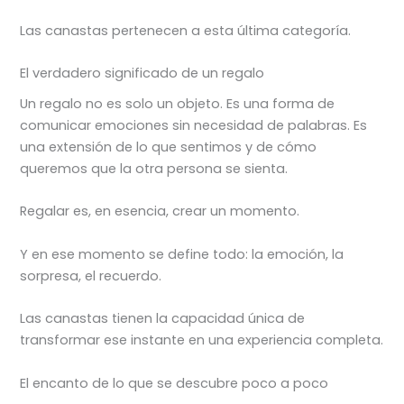
Las canastas pertenecen a esta última categoría.
El verdadero significado de un regalo
Un regalo no es solo un objeto. Es una forma de
comunicar emociones sin necesidad de palabras. Es
una extensión de lo que sentimos y de cómo
queremos que la otra persona se sienta.
Regalar es, en esencia, crear un momento.
Y en ese momento se define todo: la emoción, la
sorpresa, el recuerdo.
Las canastas tienen la capacidad única de
transformar ese instante en una experiencia completa.
El encanto de lo que se descubre poco a poco