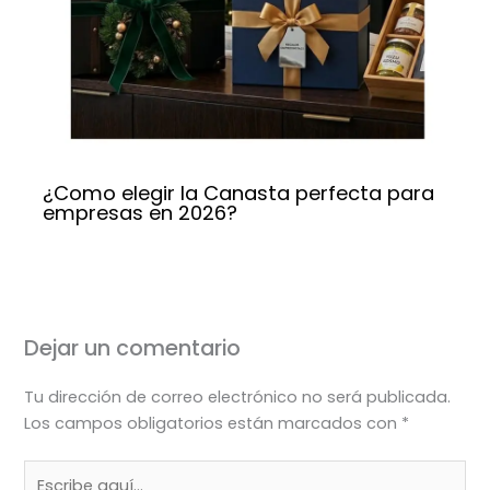
¿Como elegir la Canasta perfecta para
empresas en 2026?
Dejar un comentario
Tu dirección de correo electrónico no será publicada.
Los campos obligatorios están marcados con
*
Escribe