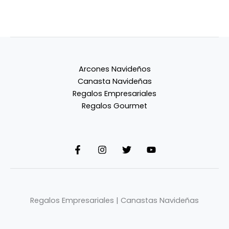
Arcones Navideños
Canasta Navideñas
Regalos Empresariales
Regalos Gourmet
Regalos Empresariales | Canastas Navideñas