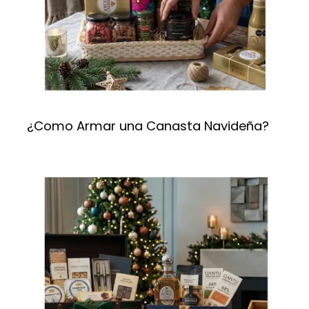
¿Como Armar una Canasta Navideña?