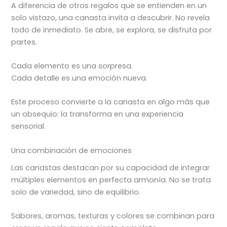
A diferencia de otros regalos que se entienden en un
solo vistazo, una canasta invita a descubrir. No revela
todo de inmediato. Se abre, se explora, se disfruta por
partes.
Cada elemento es una sorpresa.
Cada detalle es una emoción nueva.
Este proceso convierte a la canasta en algo más que
un obsequio: la transforma en una experiencia
sensorial.
Una combinación de emociones
Las canastas destacan por su capacidad de integrar
múltiples elementos en perfecta armonía. No se trata
solo de variedad, sino de equilibrio.
Sabores, aromas, texturas y colores se combinan para