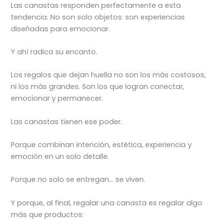
Las canastas responden perfectamente a esta
tendencia. No son solo objetos: son experiencias
diseñadas para emocionar.
Y ahí radica su encanto.
Los regalos que dejan huella no son los más costosos,
ni los más grandes. Son los que logran conectar,
emocionar y permanecer.
Las canastas tienen ese poder.
Porque combinan intención, estética, experiencia y
emoción en un solo detalle.
Porque no solo se entregan… se viven.
Y porque, al final, regalar una canasta es regalar algo
más que productos: