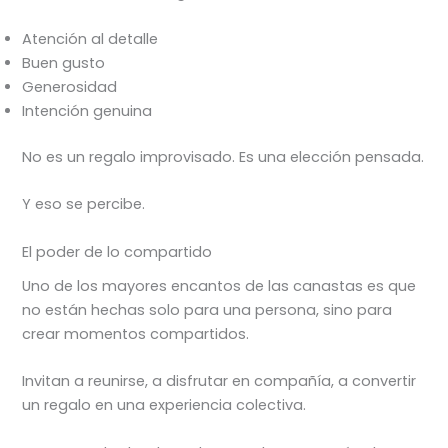
Atención al detalle
Buen gusto
Generosidad
Intención genuina
No es un regalo improvisado. Es una elección pensada.
Y eso se percibe.
El poder de lo compartido
Uno de los mayores encantos de las canastas es que
no están hechas solo para una persona, sino para
crear momentos compartidos.
Invitan a reunirse, a disfrutar en compañía, a convertir
un regalo en una experiencia colectiva.