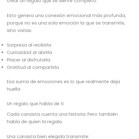
crear un regalo que se siente completo.
Esto genera una conexión emocional más profunda,
porque no es una sola emoción la que se transmite,
sino varias:
Sorpresa al recibirla
Curiosidad al abrirla
Placer al disfrutarla
Gratitud al compartirla
Esa suma de emociones es lo que realmente deja
huella.
Un regalo que habla de ti
Cada canasta cuenta una historia. Pero también
habla de quien la regala.
Una canasta bien elegida transmite: