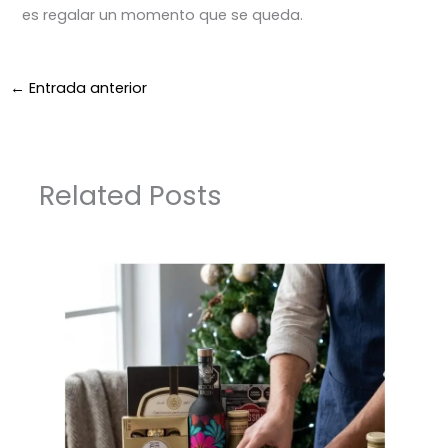
es regalar un momento que se queda.
←
Entrada anterior
Related Posts