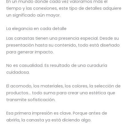
En un mundo donde cada vez valoramos más el
tiempo y las conexiones, este tipo de detalles adquiere
un significado aún mayor.
La elegancia en cada detalle
Las canastas tienen una presencia especial. Desde su
presentación hasta su contenido, todo está diseñado
para generar impacto.
No es casualidad. Es resultado de una curaduría
cuidadosa.
El acomodo, los materiales, los colores, la selección de
productos… todo suma para crear una estética que
transmite sofisticación.
Esa primera impresión es clave. Porque antes de
abrirla, la canasta ya está diciendo algo.