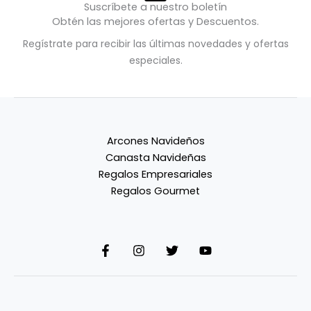
Suscríbete a nuestro boletín
Obtén las mejores ofertas y Descuentos.
Regístrate para recibir las últimas novedades y ofertas
especiales.
Arcones Navideños
Canasta Navideñas
Regalos Empresariales
Regalos Gourmet