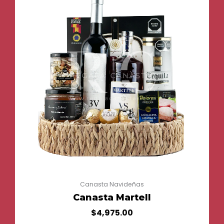
Canasta Navideñas
Canasta Martell
$
4,975.00