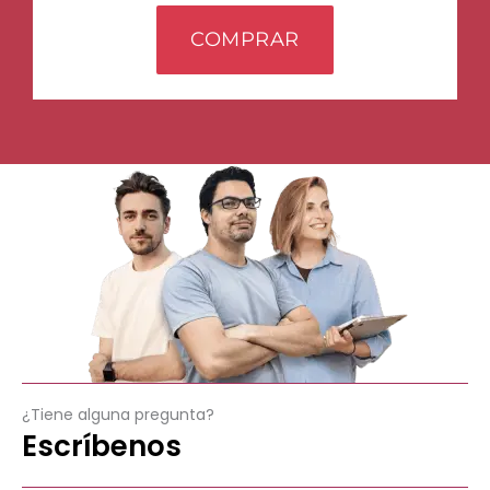
COMPRAR
¿Tiene alguna pregunta?
Escríbenos