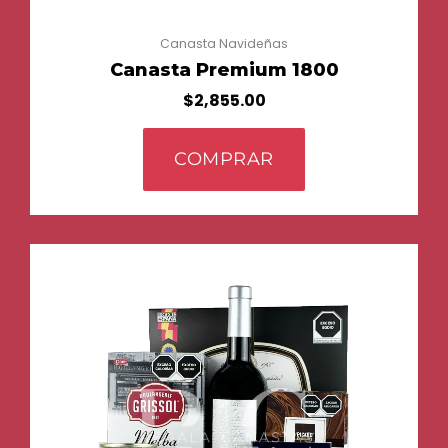
Canasta Navideñas
Canasta Premium 1800
$
2,855.00
COMPRAR