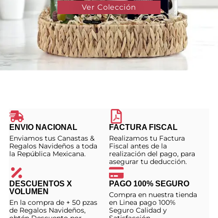
Ver Colección
ENVIO NACIONAL
FACTURA FISCAL
Enviamos tus Canastas &
Realizamos tu Factura
Regalos Navideños a toda
Fiscal antes de la
la República Mexicana.
realización del pago, para
asegurar tu deducción.
DESCUENTOS X
PAGO 100% SEGURO
VOLUMEN
Compra en nuestra tienda
En la compra de + 50 pzas
en Linea pago 100%
de Regalos Navideños,
Seguro Calidad y