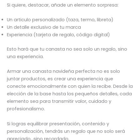
Si quiere, destacar, añade un elemento sorpresa:
Un articulo personalizado (taza, termo, libreta)
Un detalle exclusivo de tu marca
Experiencia (tarjeta de regalo, código digital)
Esto hará que tu canasta no sea solo un regalo, sino
una experiencia.
Armar una canasta navideña perfecta no es solo
juntar productos, es crear una experiencia que
conecte emocionalmente con quien la recibe. Desde la
elección de la base hasta los pequeños detalles, cada
elemento sea para transmitir valor, cuidado y
profesionalismo.
Si logras equilibrar presentación, contenido y
personalización, tendrás un regalo que no solo será
apreciado…sino recordado.