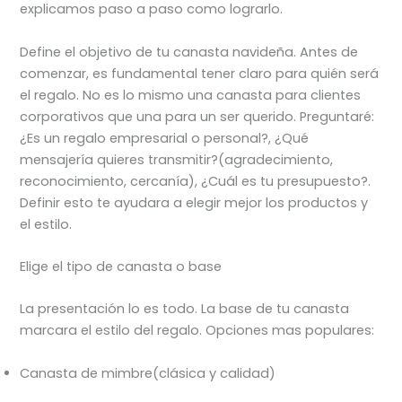
explicamos paso a paso como lograrlo.
Define el objetivo de tu canasta navideña. Antes de
comenzar, es fundamental tener claro para quién será
el regalo. No es lo mismo una canasta para clientes
corporativos que una para un ser querido. Preguntaré:
¿Es un regalo empresarial o personal?, ¿Qué
mensajería quieres transmitir?(agradecimiento,
reconocimiento, cercanía), ¿Cuál es tu presupuesto?.
Definir esto te ayudara a elegir mejor los productos y
el estilo.
Elige el tipo de canasta o base
La presentación lo es todo. La base de tu canasta
marcara el estilo del regalo. Opciones mas populares:
Canasta de mimbre(clásica y calidad)