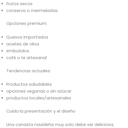
frutos secos
conserva o mermeladas
Opciones premium:
Quesos importados
aceites de oliva
embutidos
café o te artesanal
Tendencias actuales:
Productos saludables
opciones veganas o sin azúcar
productos locales/artesanales
Cuida la presentación y el diseño
Una canasta navideña muy solo debe ser deliciosa,