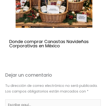
Donde comprar Canastas Navideñas
Corporativas en México
Dejar un comentario
Tu dirección de correo electrónico no será publicada.
Los campos obligatorios están marcados con
*
Escribe