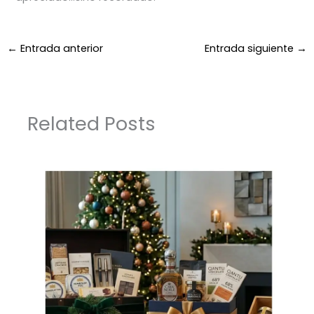
←
Entrada anterior
Entrada siguiente
→
Related Posts