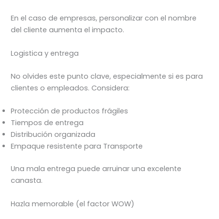
En el caso de empresas, personalizar con el nombre
del cliente aumenta el impacto.
Logistica y entrega
No olvides este punto clave, especialmente si es para
clientes o empleados. Considera:
Protección de productos frágiles
Tiempos de entrega
Distribución organizada
Empaque resistente para Transporte
Una mala entrega puede arruinar una excelente
canasta.
Hazla memorable (el factor WOW)