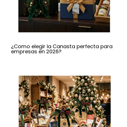
¿Como elegir la Canasta perfecta para
empresas en 2026?