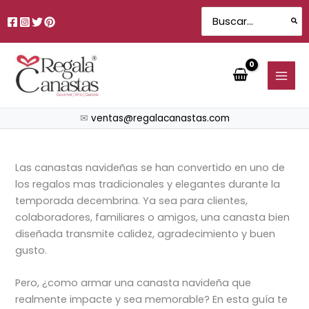
Ir
Search
al
for:
contenido
✉
ventas@regalacanastas.com
Las canastas navideñas se han convertido en uno de
los regalos mas tradicionales y elegantes durante la
temporada decembrina. Ya sea para clientes,
colaboradores, familiares o amigos, una canasta bien
diseñada transmite calidez, agradecimiento y buen
gusto.
Pero, ¿como armar una canasta navideña que
realmente impacte y sea memorable? En esta guía te