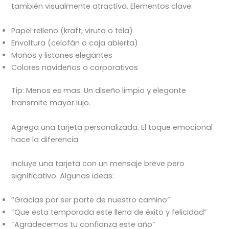
también visualmente atractiva. Elementos clave:
Papel relleno (kraft, viruta o tela)
Envoltura (celofán o caja abierta)
Moños y listones elegantes
Colores navideños o corporativos
Tip: Menos es mas. Un diseño limpio y elegante
transmite mayor lujo.
Agrega una tarjeta personalizada. El toque emocional
hace la diferencia.
Incluye una tarjeta con un mensaje breve pero
significativo. Algunas ideas:
“Gracias por ser parte de nuestro camino”
”Que esta temporada este llena de éxito y felicidad”
”Agradecemos tu confianza este año”