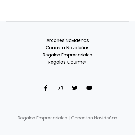
Arcones Navideños
Canasta Navideñas
Regalos Empresariales
Regalos Gourmet
Regalos Empresariales | Canastas Navideñas