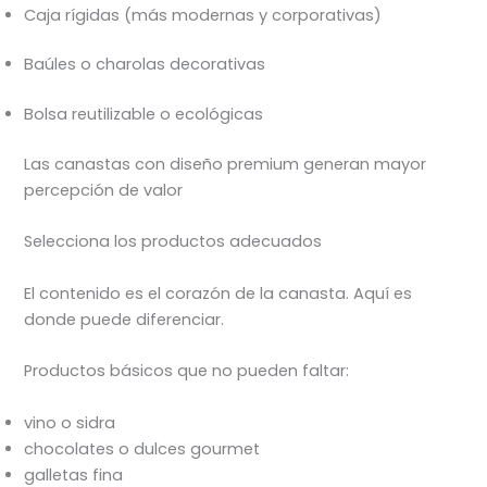
Caja rígidas (más modernas y corporativas)
Baúles o charolas decorativas
Bolsa reutilizable o ecológicas
Las canastas con diseño premium generan mayor
percepción de valor
Selecciona los productos adecuados
El contenido es el corazón de la canasta. Aquí es
donde puede diferenciar.
Productos básicos que no pueden faltar:
vino o sidra
chocolates o dulces gourmet
galletas fina