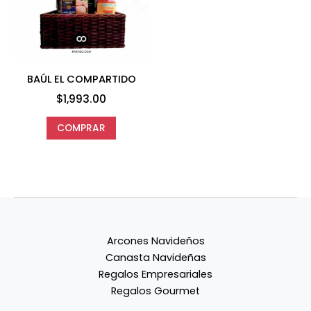
BAÚL EL COMPARTIDO
$
1,993.00
COMPRAR
Arcones Navideños
Canasta Navideñas
Regalos Empresariales
Regalos Gourmet