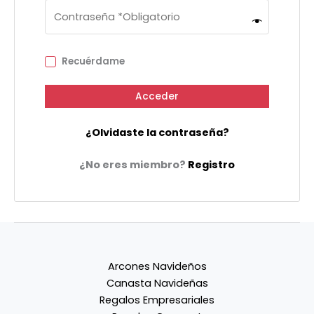
Recuérdame
Acceder
¿Olvidaste la contraseña?
¿No eres miembro?
Registro
Arcones Navideños
Canasta Navideñas
Regalos Empresariales