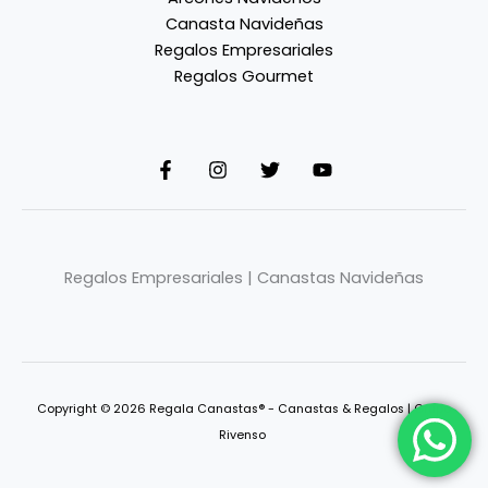
Canasta Navideñas
Regalos Empresariales
Regalos Gourmet
Regalos Empresariales | Canastas Navideñas
Copyright © 2026 Regala Canastas® - Canastas & Regalos |
Grupo
Rivenso