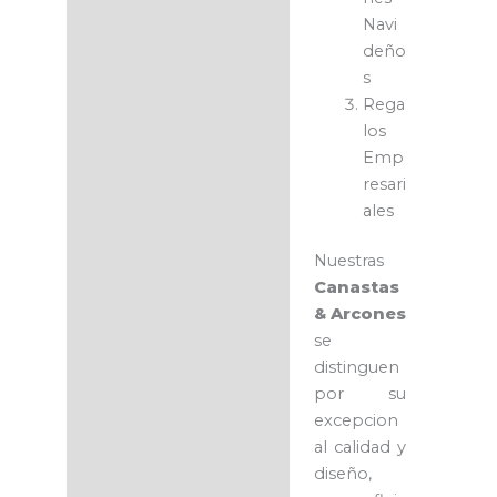
Navi
deño
s
Rega
los
Emp
resari
ales
Nuestras
Canastas
& Arcones
se
distinguen
por su
excepcion
al calidad y
diseño,