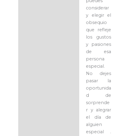
puedes
considerar
y elegir el
obsequio
que refleje
los gustos
y pasiones
de esa
persona
especial.
No dejes
pasar la
oportunida
d de
sorprende
r y alegrar
el día de
alguien
especial .