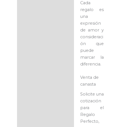
Cada
regalo es
una
expresión
de amor y
consideraci
ón que
puede
marcar la
diferencia.
Venta de
canasta
Solicite una
cotización
para el
Regalo
Perfecto,