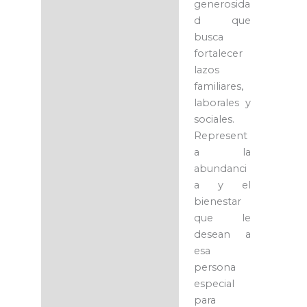
generosida
d que
busca
fortalecer
lazos
familiares,
laborales y
sociales.
Represent
a la
abundanci
a y el
bienestar
que le
desean a
esa
persona
especial
para