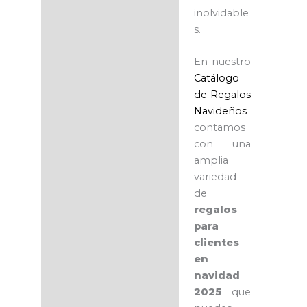
inolvidable
s.
En nuestro
Catálogo
de Regalos
Navideños
contamos
con una
amplia
variedad
de
regalos
para
clientes
en
navidad
2025
que