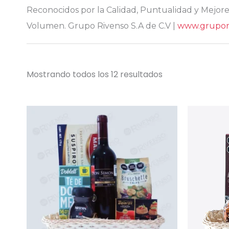
Reconocidos por la Calidad, Puntualidad y Mejore
Volumen. Grupo
Rivenso S.A de C.V |
www.grupor
Mostrando todos los 12 resultados