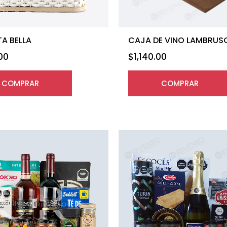
A BELLA
CAJA DE VINO LAMBRUS
.00
$
1,140.00
COMPRAR
COMPRAR