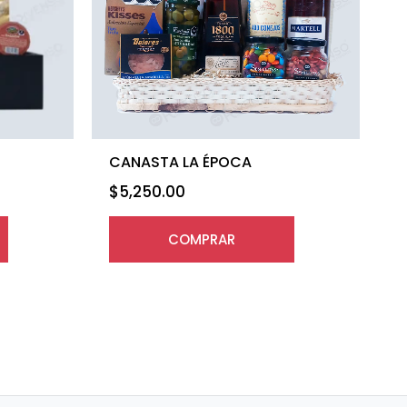
CANASTA LA ÉPOCA
$
5,250.00
COMPRAR