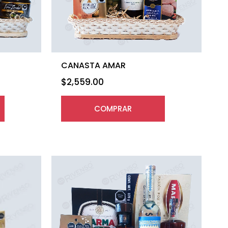
CANASTA AMAR
$
2,559.00
COMPRAR