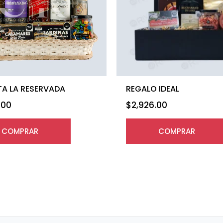
A LA RESERVADA
REGALO IDEAL
.00
$
2,926.00
COMPRAR
COMPRAR