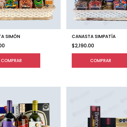
A SIMÓN
CANASTA SIMPATÍA
.00
$
2,190.00
COMPRAR
COMPRAR