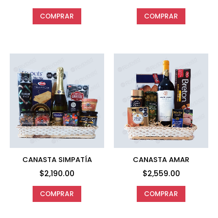
COMPRAR
COMPRAR
CANASTA SIMPATÍA
CANASTA AMAR
$
2,190.00
$
2,559.00
COMPRAR
COMPRAR