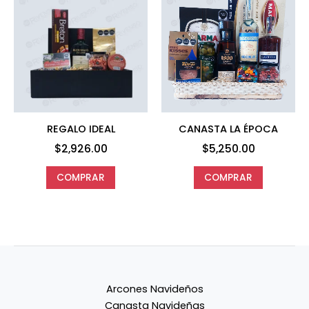
REGALO IDEAL
CANASTA LA ÉPOCA
$
2,926.00
$
5,250.00
COMPRAR
COMPRAR
Arcones Navideños
Canasta Navideñas