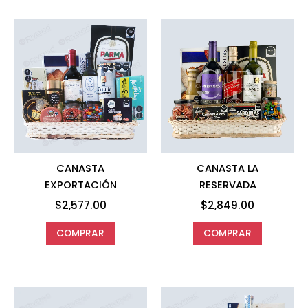
CANASTA
CANASTA LA
EXPORTACIÓN
RESERVADA
$
2,577.00
$
2,849.00
COMPRAR
COMPRAR