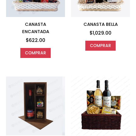
CANASTA
CANASTA BELLA
ENCANTADA
$
1,029.00
$
622.00
COMPRAR
COMPRAR