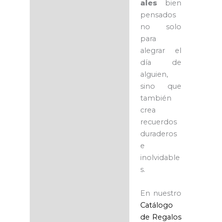
ales
bien
pensados
no solo
para
alegrar el
día de
alguien,
sino que
también
crea
recuerdos
duraderos
e
inolvidable
s.
En nuestro
Catálogo
de Regalos