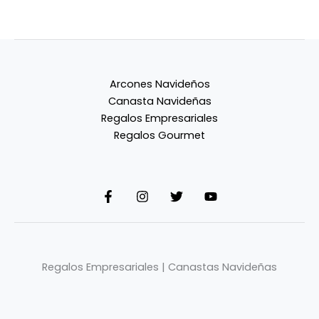
Arcones Navideños
Canasta Navideñas
Regalos Empresariales
Regalos Gourmet
Regalos Empresariales | Canastas Navideñas