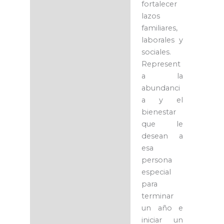
fortalecer
lazos
familiares,
laborales y
sociales.
Represent
a la
abundanci
a y el
bienestar
que le
desean a
esa
persona
especial
para
terminar
un año e
iniciar un