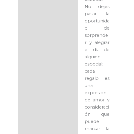
No dejes
pasar la
oportunida
d de
sorprende
r y alegrar
el día de
alguien
especial;
cada
regalo es
una
expresión
de amor y
consideraci
ón que
puede
marcar la