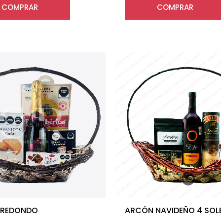
COMPRAR
COMPRAR
 REDONDO
ARCÓN NAVIDEÑO 4 SOL