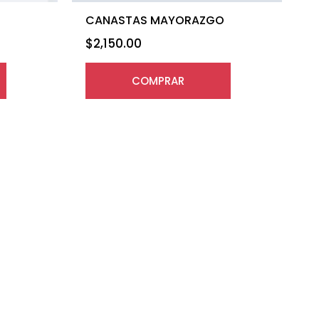
CANASTAS MAYORAZGO
$
2,150.00
COMPRAR