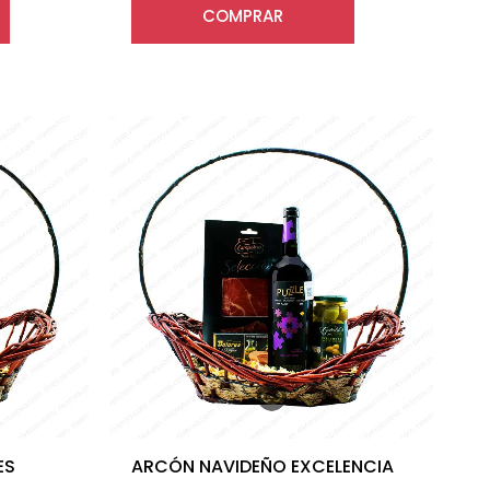
COMPRAR
ES
ARCÓN NAVIDEÑO EXCELENCIA