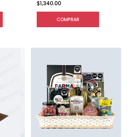
$
1,340.00
COMPRAR