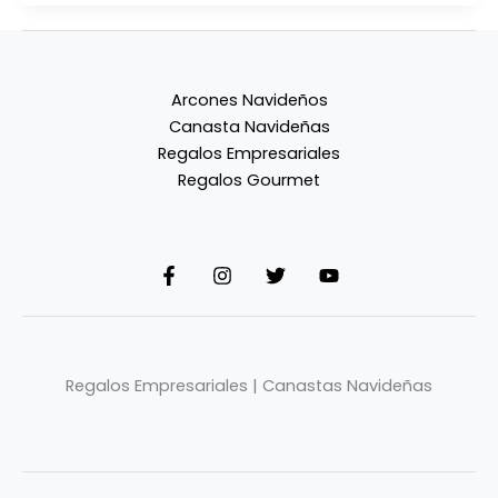
Arcones Navideños
Canasta Navideñas
Regalos Empresariales
Regalos Gourmet
Regalos Empresariales | Canastas Navideñas