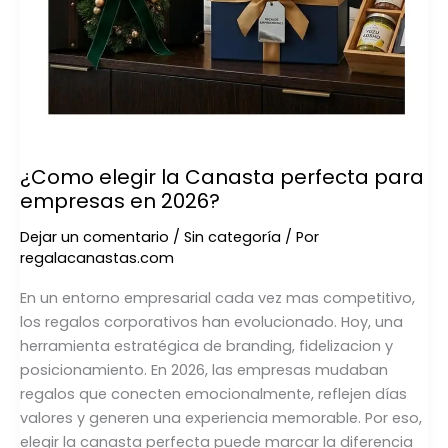
¿Como elegir la Canasta perfecta para
empresas en 2026?
Dejar un comentario
/
Sin categoría
/ Por
regalacanastas.com
En un entorno empresarial cada vez mas competitivo,
los regalos corporativos han evolucionado. Hoy, una
herramienta estratégica de branding, fidelizacion y
posicionamiento. En 2026, las empresas mudaban
regalos que conecten emocionalmente, reflejen días
valores y generen una experiencia memorable. Por eso,
elegir la canasta perfecta puede marcar la diferencia