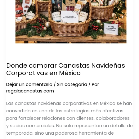
Donde comprar Canastas Navideñas
Corporativas en México
Dejar un comentario
/
Sin categoría
/ Por
regalacanastas.com
Las canastas navideñas corporativas en México se han
convertido en una de las estrategias más efectivas
para fortalecer relaciones con clientes, colaboradores
y socios comerciales. No solo representan un detalle de
temporada, sino una poderosa herramienta de