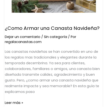
¿Como Armar una Canasta Navideña?
Dejar un comentario
/
Sin categoría
/ Por
regalacanastas.com
Las canastas navideñas se han convertido en uno de
los regalos mas tradicionales y elegantes durante la
temporada decembrina. Ya sea para clientes,
colaboradores, familiares o amigos, una canasta bien
diseñada transmite calidez, agradecimiento y buen
gusto. Pero, ¿como armar una canasta navideña que
realmente impacte y sea memorable? En esta guía te
explicamos paso
Leer más »