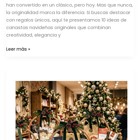
han convertido en un clásico, pero hoy. Mas que nunca,
la originalidad marca la diferencia. Si buscas destacar
con regalos únicos, aquí te presentamos 10 ideas de
canastas navideñas originales que combinan
creatividad, elegancia y
Leer más »
Donde
comprar
Canastas
Navideñas
Corporativas
en
México