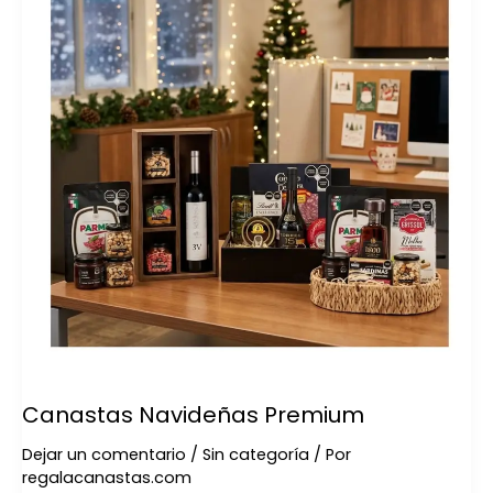
Canastas Navideñas Premium
Dejar un comentario
/
Sin categoría
/ Por
regalacanastas.com