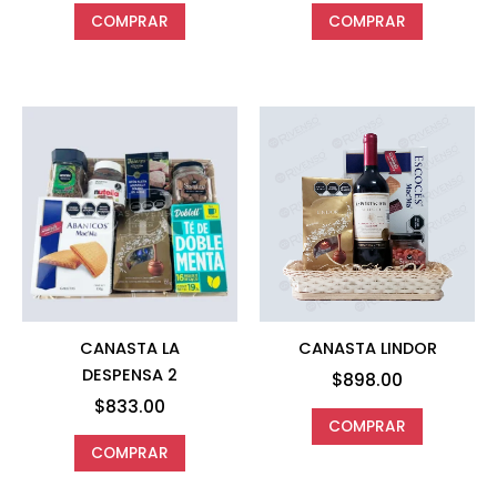
COMPRAR
COMPRAR
CANASTA LA
CANASTA LINDOR
DESPENSA 2
$
898.00
$
833.00
COMPRAR
COMPRAR