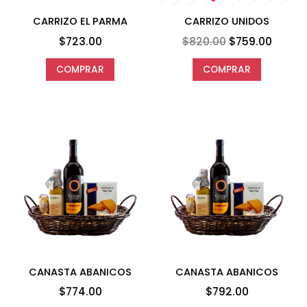
CARRIZO EL PARMA
CARRIZO UNIDOS
$
723.00
$
820.00
$
759.00
COMPRAR
COMPRAR
CANASTA ABANICOS
CANASTA ABANICOS
$
774.00
$
792.00