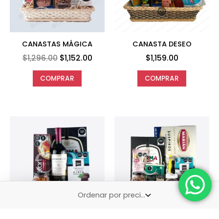
CANASTAS MÁGICA
CANASTA DESEO
$
1,296.00
$
1,152.00
$
1,159.00
COMPRAR
COMPRAR