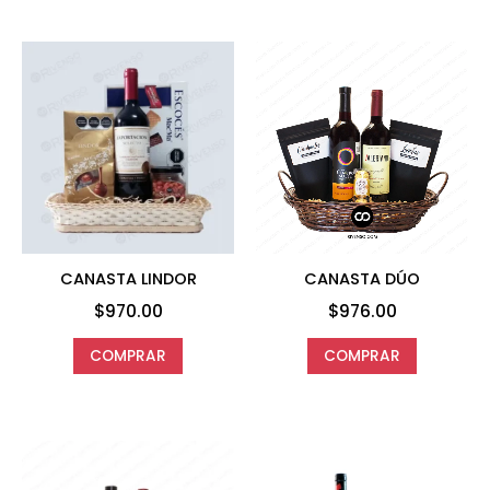
CANASTA LINDOR
CANASTA DÚO
$
970.00
$
976.00
COMPRAR
COMPRAR