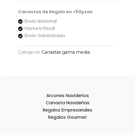
Canastas de Regalo en +50pzas
Envío Nacional
Factura Fiscal
Envío Garantizado
Categoría:
Canastas gama media
Arcones Navideños
Canasta Navideñas
Regalos Empresariales
Regalos Gourmet