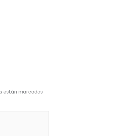
os están marcados