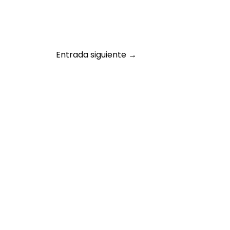
Entrada siguiente
→