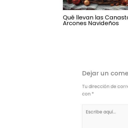
Qué llevan las Canast
Arcones Navideños
Dejar un come
Tu dirección de corr
con
*
Escribe
aquí...