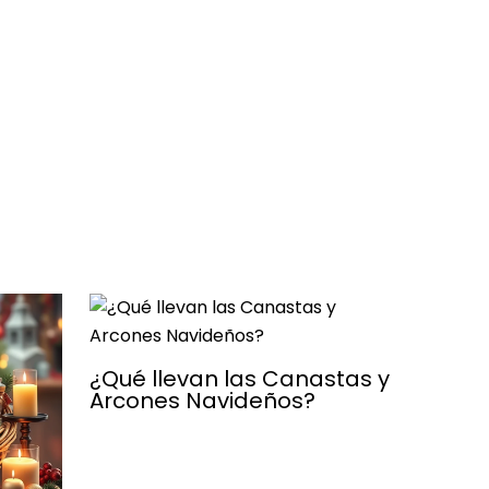
¿Qué llevan las Canastas y
Arcones Navideños?