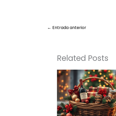
←
Entrada anterior
Related Posts