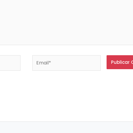
Email*