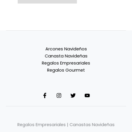
Arcones Navideños
Canasta Navideñas
Regalos Empresariales
Regalos Gourmet
Regalos Empresariales | Canastas Navideñas