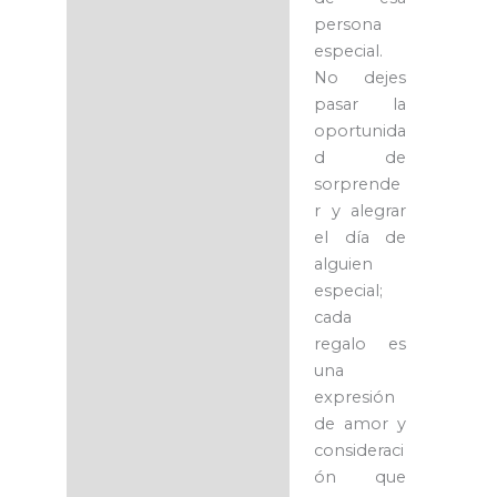
persona
especial.
No dejes
pasar la
oportunida
d de
sorprende
r y alegrar
el día de
alguien
especial;
cada
regalo es
una
expresión
de amor y
consideraci
ón que