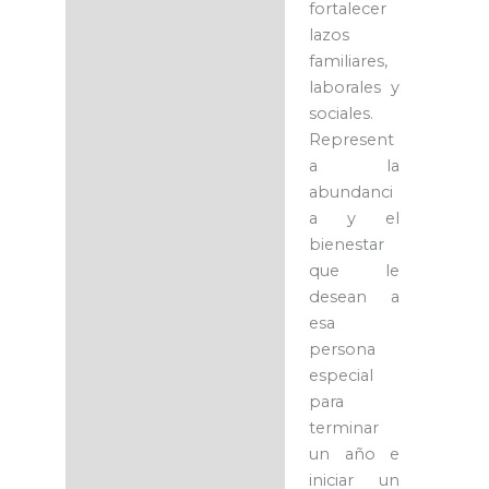
fortalecer
lazos
familiares,
laborales y
sociales.
Represent
a la
abundanci
a y el
bienestar
que le
desean a
esa
persona
especial
para
terminar
un año e
iniciar un