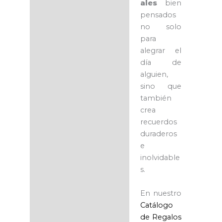
ales
bien
pensados
no solo
para
alegrar el
día de
alguien,
sino que
también
crea
recuerdos
duraderos
e
inolvidable
s.
En nuestro
Catálogo
de Regalos