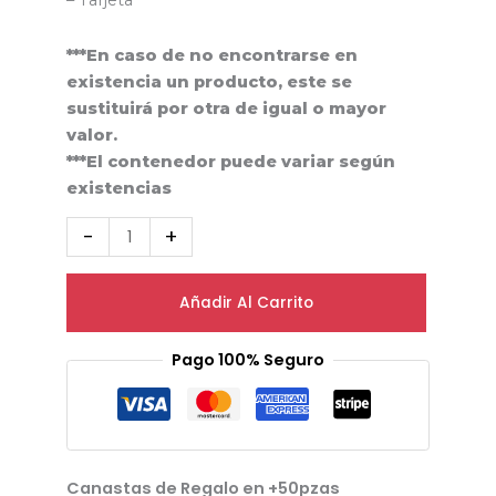
– Tarjeta
***En caso de no encontrarse en
existencia un producto, este se
sustituirá por otra de igual o mayor
valor.
***El contenedor puede variar según
existencias
-
+
Añadir Al Carrito
Pago 100% Seguro
Canastas de Regalo en +50pzas