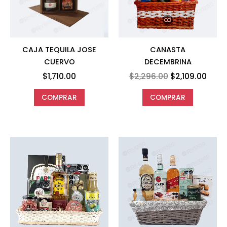
CAJA TEQUILA JOSE
CANASTA
CUERVO
DECEMBRINA
$
1,710.00
$
2,296.00
$
2,109.00
COMPRAR
COMPRAR