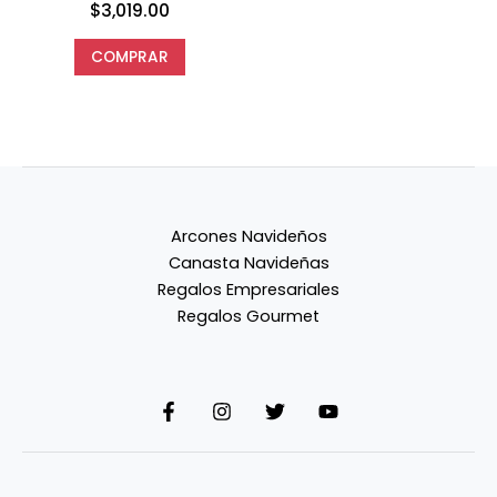
$
3,019.00
COMPRAR
Arcones Navideños
Canasta Navideñas
Regalos Empresariales
Regalos Gourmet