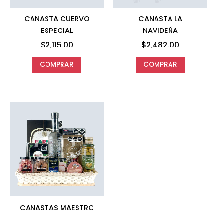
CANASTA CUERVO
CANASTA LA
ESPECIAL
NAVIDEÑA
$
2,115.00
$
2,482.00
COMPRAR
COMPRAR
CANASTAS MAESTRO