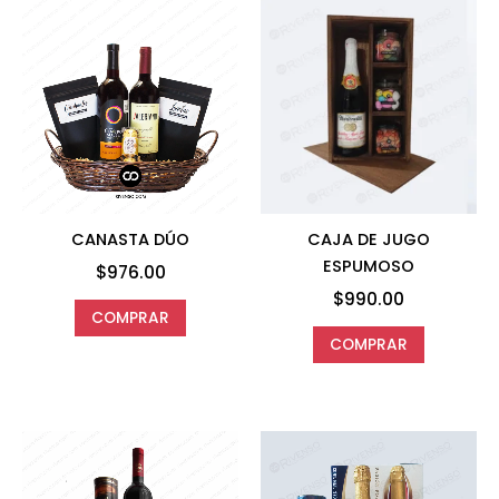
CANASTA DÚO
CAJA DE JUGO
ESPUMOSO
$
976.00
$
990.00
COMPRAR
COMPRAR