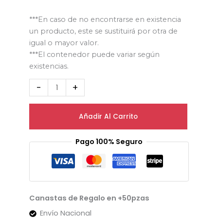
***En caso de no encontrarse en existencia
un producto, este se sustituirá por otra de
igual o mayor valor.
***El contenedor puede variar según
existencias.
-
+
Añadir Al Carrito
Pago 100% Seguro
Canastas de Regalo en +50pzas
Envío Nacional