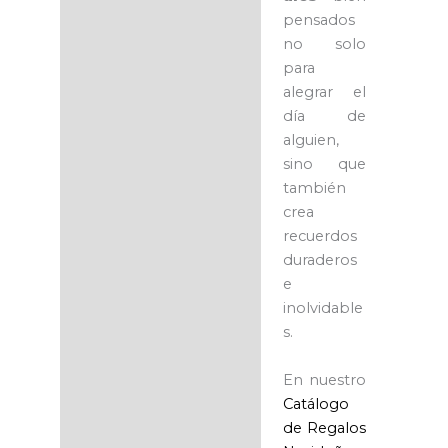
pensados
no solo
para
alegrar el
día de
alguien,
sino que
también
crea
recuerdos
duraderos
e
inolvidable
s.
En nuestro
Catálogo
de Regalos