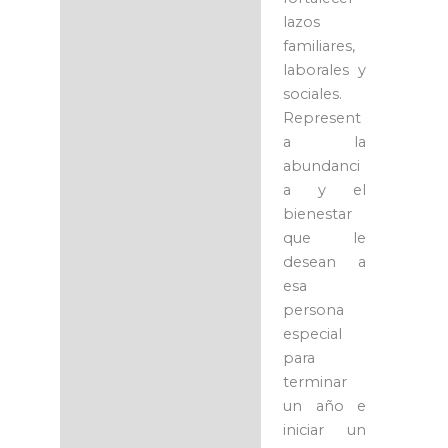
lazos
familiares,
laborales y
sociales.
Represent
a la
abundanci
a y el
bienestar
que le
desean a
esa
persona
especial
para
terminar
un año e
iniciar un