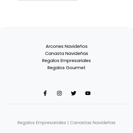
Arcones Navideños
Canasta Navideñas
Regalos Empresariales
Regalos Gourmet
Regalos Empresariales | Canastas Navideñas