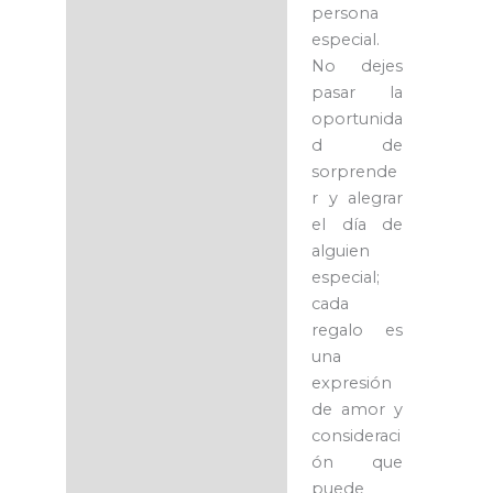
persona
especial.
No dejes
pasar la
oportunida
d de
sorprende
r y alegrar
el día de
alguien
especial;
cada
regalo es
una
expresión
de amor y
consideraci
ón que
puede