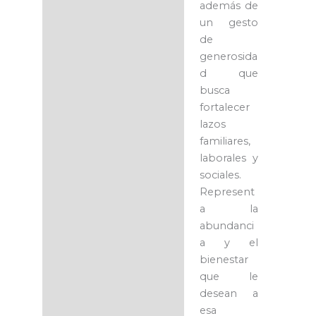
además de
un gesto
de
generosida
d que
busca
fortalecer
lazos
familiares,
laborales y
sociales.
Represent
a la
abundanci
a y el
bienestar
que le
desean a
esa