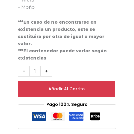
– Viruta
– Moño
***En caso de no encontrarse en
existencia un producto, este se
sustituirá por otra de igual o mayor
valor.
***El contenedor puede variar según
existencias
-
+
Añadir Al Carrito
Pago 100% Seguro