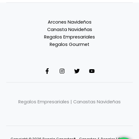
Arcones Navideños
Canasta Navideñas
Regalos Empresariales
Regalos Gourmet
Regalos Empresariales | Canastas Navideñas