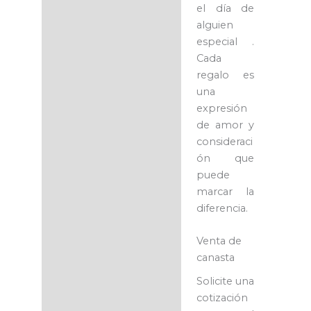
el día de
alguien
especial .
Cada
regalo es
una
expresión
de amor y
consideraci
ón que
puede
marcar la
diferencia.
Venta de
canasta
Solicite una
cotización