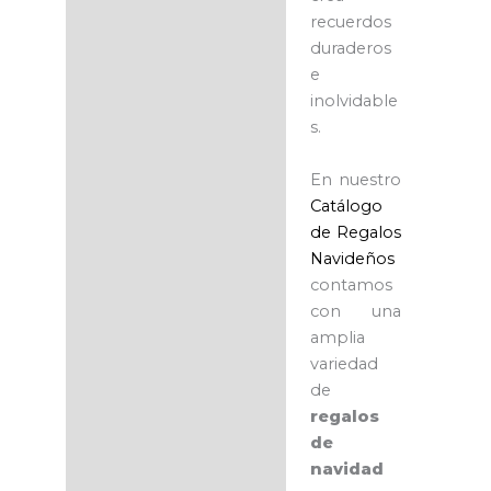
recuerdos
duraderos
e
inolvidable
s.
En nuestro
Catálogo
de Regalos
Navideños
contamos
con una
amplia
variedad
de
regalos
de
navidad