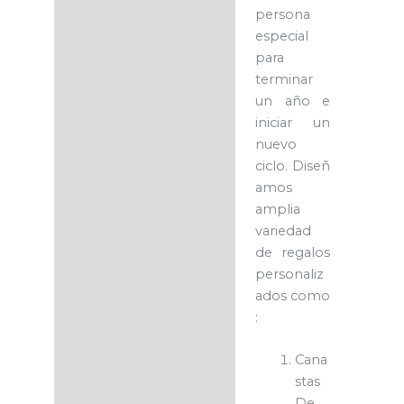
persona
especial
para
terminar
un año e
iniciar un
nuevo
ciclo.
Diseñ
amos
amplia
variedad
de regalos
personaliz
ados como
:
Cana
stas
De