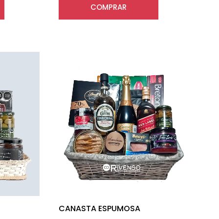
COMPRAR
CANASTA ESPUMOSA