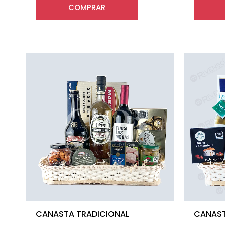
COMPRAR
CANASTA TRADICIONAL
CANAST