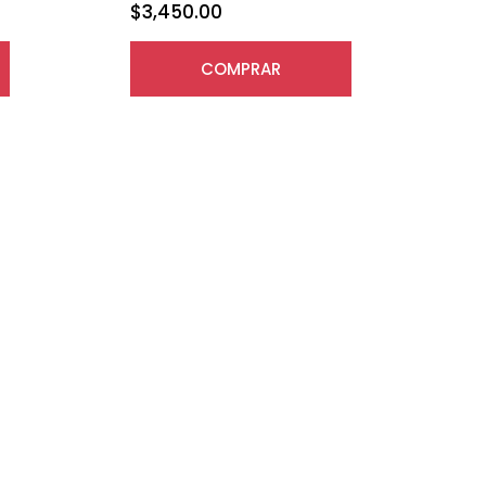
$
3,450.00
COMPRAR