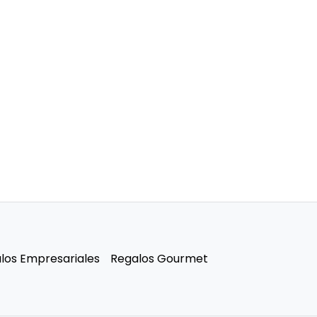
los Empresariales
Regalos Gourmet