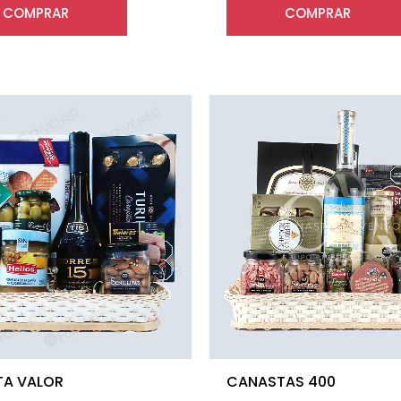
COMPRAR
COMPRAR
A VALOR
CANASTAS 400