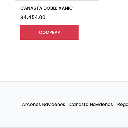
CANASTA DOBLE XANIC
$
4,454.00
COMPRAR
Arcones Navideños
Canasta Navideñas
Rega