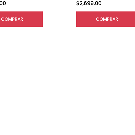
.00
$
2,699.00
COMPRAR
COMPRAR