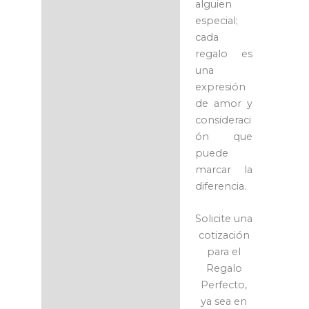
alguien
especial;
cada
regalo es
una
expresión
de amor y
consideraci
ón que
puede
marcar la
diferencia.
Solicite una
cotización
para el
Regalo
Perfecto,
ya sea en