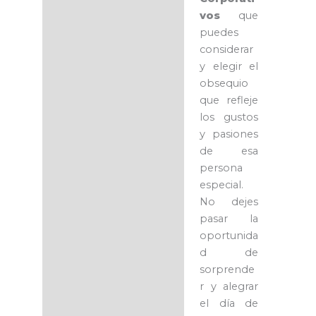
vos
que
puedes
considerar
y elegir el
obsequio
que refleje
los gustos
y pasiones
de esa
persona
especial.
No dejes
pasar la
oportunida
d de
sorprende
r y alegrar
el día de