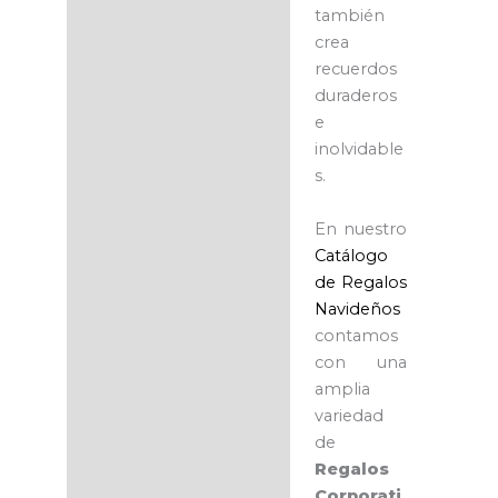
también
crea
recuerdos
duraderos
e
inolvidable
s.
En nuestro
Catálogo
de Regalos
Navideños
contamos
con una
amplia
variedad
de
Regalos
Corporati