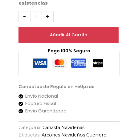
existencias
-
+
Añadir Al Carrito
Pago 100% Seguro
Canastas de Regalo en +50pzas
Envío Nacional
Factura Fiscal
Envío Garantizado
Categoría:
Canasta Navideñas
Etiquetas:
Arcones Navideños Guerrero
,