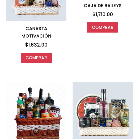
CAJA DE BAILEYS
$
1,710.00
COMPRAR
CANASTA
MOTIVACIÓN
$
1,632.00
COMPRAR