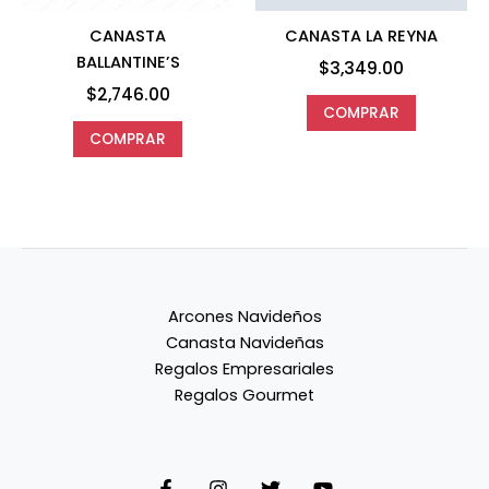
CANASTA
CANASTA LA REYNA
BALLANTINE’S
$
3,349.00
$
2,746.00
COMPRAR
COMPRAR
Arcones Navideños
Canasta Navideñas
Regalos Empresariales
Regalos Gourmet