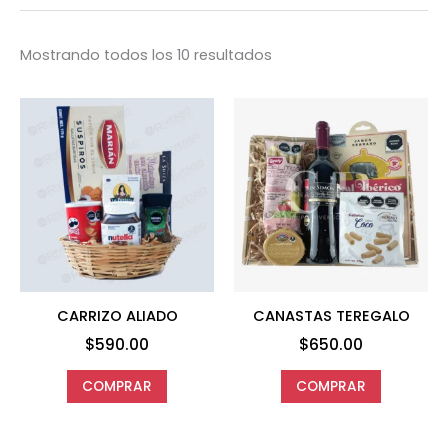
Mostrando todos los 10 resultados
CARRIZO ALIADO
CANASTAS TEREGALO
$
590.00
$
650.00
COMPRAR
COMPRAR