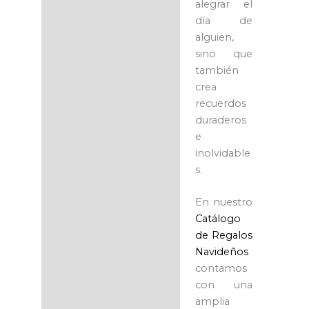
alegrar el
día de
alguien,
sino que
también
crea
recuerdos
duraderos
e
inolvidable
s.
En nuestro
Catálogo
de Regalos
Navideños
contamos
con una
amplia