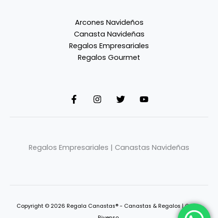
Arcones Navideños
Canasta Navideñas
Regalos Empresariales
Regalos Gourmet
Regalos Empresariales | Canastas Navideñas
Copyright © 2026 Regala Canastas® - Canastas & Regalos |
Grupo
Rivenso