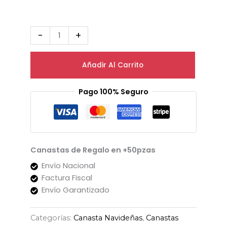
-
+
Añadir Al Carrito
Pago 100% Seguro
Canastas de Regalo en +50pzas
Envío Nacional
Factura Fiscal
Envío Garantizado
Categorías:
Canasta Navideñas
,
Canastas