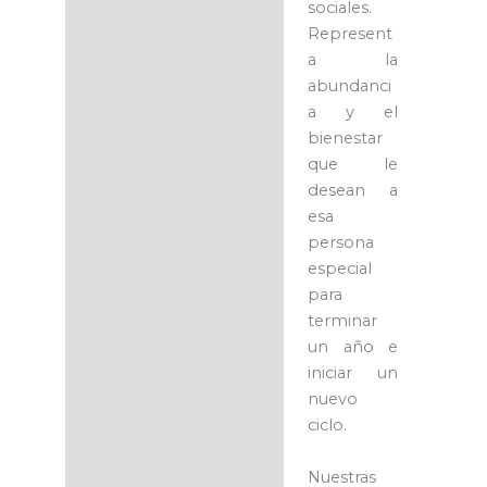
sociales.
Represent
a la
abundanci
a y el
bienestar
que le
desean a
esa
persona
especial
para
terminar
un año e
iniciar un
nuevo
ciclo.
Nuestras