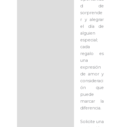
d de
sorprende
r y alegrar
el día de
alguien
especial;
cada
regalo es
una
expresión
de amor y
consideraci
ón que
puede
marcar la
diferencia.
Solicite una