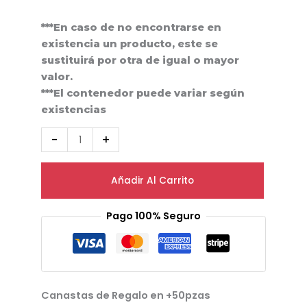
***En caso de no encontrarse en
existencia un producto, este se
sustituirá por otra de igual o mayor
valor.
***El contenedor puede variar según
existencias
-
+
Añadir Al Carrito
Pago 100% Seguro
Canastas de Regalo en +50pzas