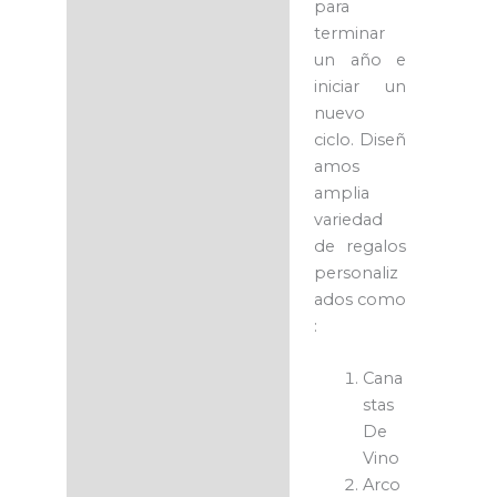
para
terminar
un año e
iniciar un
nuevo
ciclo.
Diseñ
amos
amplia
variedad
de regalos
personaliz
ados como
:
Cana
stas
De
Vino
Arco