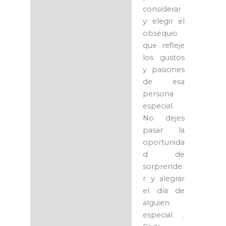
considerar
y elegir el
obsequio
que refleje
los gustos
y pasiones
de esa
persona
especial.
No dejes
pasar la
oportunida
d de
sorprende
r y alegrar
el día de
alguien
especial .