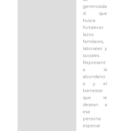
generosida
d que
busca
fortalecer
lazos
familiares,
laborales y
sociales.
Represent
a la
abundanci
a y el
bienestar
que le
desean a
esa
persona
especial