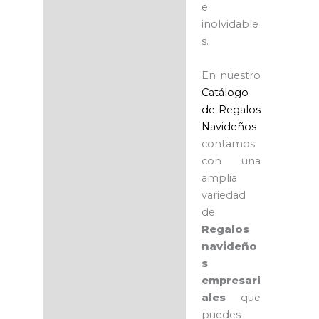
e
inolvidable
s.
En nuestro
Catálogo
de Regalos
Navideños
contamos
con una
amplia
variedad
de
Regalos
navideño
s
empresari
ales
que
puedes