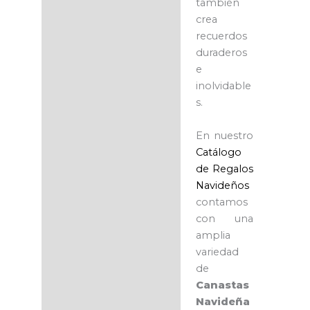
también
crea
recuerdos
duraderos
e
inolvidable
s.
En nuestro
Catálogo
de Regalos
Navideños
contamos
con una
amplia
variedad
de
Canastas
Navideña