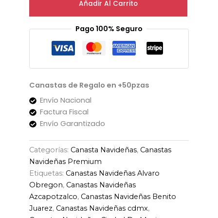
Añadir Al Carrito
Pago 100% Seguro
Canastas de Regalo en +50pzas
Envío Nacional
Factura Fiscal
Envío Garantizado
Categorías:
Canasta Navideñas
,
Canastas
Navideñas Premium
Etiquetas:
Canastas Navideñas Alvaro
Obregon
,
Canastas Navideñas
Azcapotzalco
,
Canastas Navideñas Benito
Juarez
,
Canastas Navideñas cdmx
,