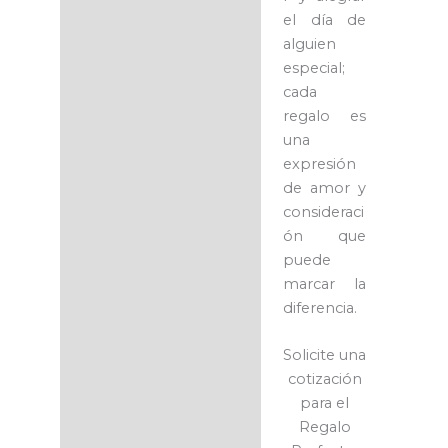
el día de
alguien
especial;
cada
regalo es
una
expresión
de amor y
consideraci
ón que
puede
marcar la
diferencia.
Solicite una
cotización
para el
Regalo