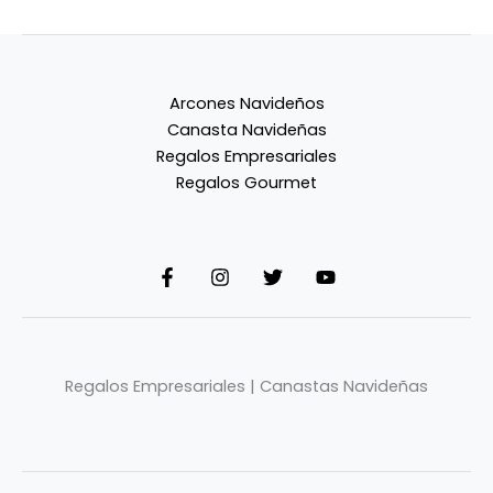
Arcones Navideños
Canasta Navideñas
Regalos Empresariales
Regalos Gourmet
Regalos Empresariales | Canastas Navideñas