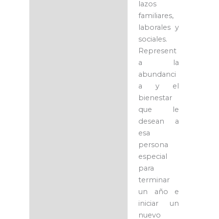
lazos
familiares,
laborales y
sociales.
Represent
a la
abundanci
a y el
bienestar
que le
desean a
esa
persona
especial
para
terminar
un año e
iniciar un
nuevo