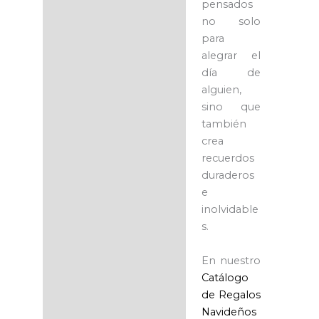
pensados
no solo
para
alegrar el
día de
alguien,
sino que
también
crea
recuerdos
duraderos
e
inolvidable
s.
En nuestro
Catálogo
de Regalos
Navideños