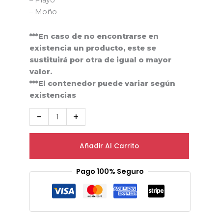
– Playo
– Moño
***En caso de no encontrarse en
existencia un producto, este se
sustituirá por otra de igual o mayor
valor.
***El contenedor puede variar según
existencias
-
+
Añadir Al Carrito
Pago 100% Seguro