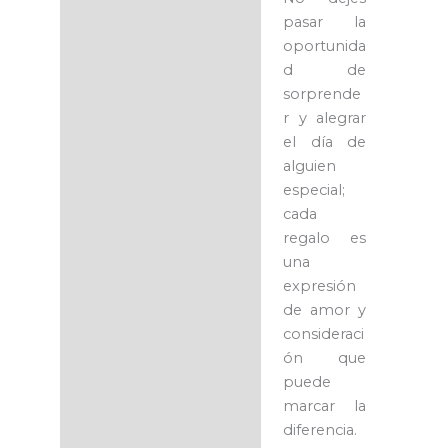
pasar la
oportunida
d de
sorprende
r y alegrar
el día de
alguien
especial;
cada
regalo es
una
expresión
de amor y
consideraci
ón que
puede
marcar la
diferencia.