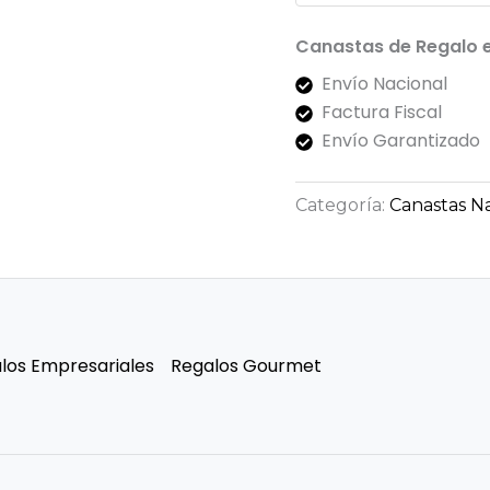
Canastas de Regalo 
Envío Nacional
Factura Fiscal
Envío Garantizado
Categoría:
Canastas N
los Empresariales
Regalos Gourmet