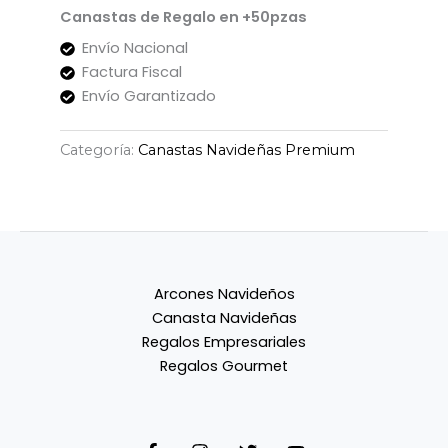
Canastas de Regalo en +50pzas
Envío Nacional
Factura Fiscal
Envío Garantizado
Categoría:
Canastas Navideñas Premium
Arcones Navideños
Canasta Navideñas
Regalos Empresariales
Regalos Gourmet