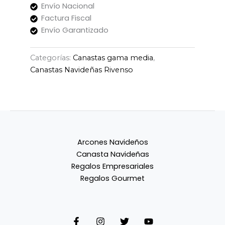
Envío Nacional
Factura Fiscal
Envío Garantizado
Categorías:
Canastas gama media
,
Canastas Navideñas Rivenso
Arcones Navideños
Canasta Navideñas
Regalos Empresariales
Regalos Gourmet