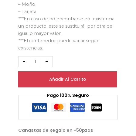
– Moño
– Tarjeta
***En caso de no encontrarse en existencia
un producto, este se sustituirá por otra de
igual o mayor valor.
***El contenedor puede variar según
existencias.
-
+
Añadir Al Carrito
Pago 100% Seguro
Canastas de Regalo en +50pzas