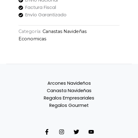
Factura Fiscal
Envío Garantizado
Categoría:
Canastas Navideñas
Economicas
Arcones Navideños
Canasta Navideñas
Regalos Empresariales
Regalos Gourmet