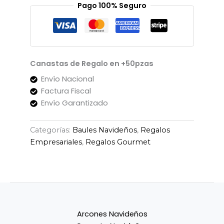
Pago 100% Seguro
Canastas de Regalo en +50pzas
Envío Nacional
Factura Fiscal
Envío Garantizado
Categorías:
Baules Navideños
,
Regalos
Empresariales
,
Regalos Gourmet
Arcones Navideños