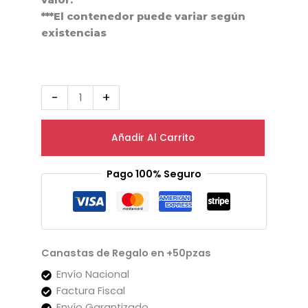
***El contenedor puede variar según
existencias
-
+
Añadir Al Carrito
Pago 100% Seguro
Canastas de Regalo en +50pzas
Envío Nacional
Factura Fiscal
Envío Garantizado