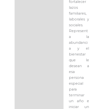
fortalecer
lazos
familiares,
laborales y
sociales.
Represent
a la
abundanci
a y el
bienestar
que le
desean a
esa
persona
especial
para
terminar
un año e
iniciar un