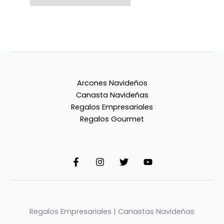
Arcones Navideños
Canasta Navideñas
Regalos Empresariales
Regalos Gourmet
Regalos Empresariales | Canastas Navideñas