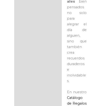
ales
bien
pensados
no solo
para
alegrar el
día de
alguien,
sino que
también
crea
recuerdos
duraderos
e
inolvidable
s.
En nuestro
Catálogo
de Regalos