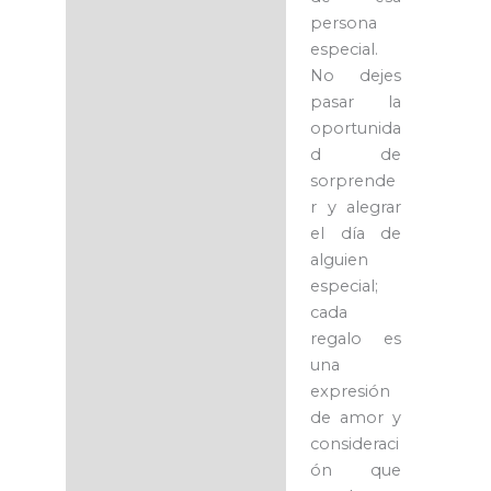
persona
especial.
No dejes
pasar la
oportunida
d de
sorprende
r y alegrar
el día de
alguien
especial;
cada
regalo es
una
expresión
de amor y
consideraci
ón que