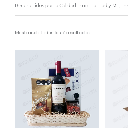
Reconocidos por la Calidad, Puntualidad y Mejore
Mostrando todos los 7 resultados