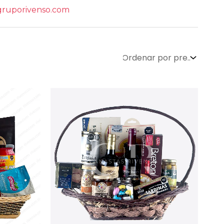
ruporivenso.com