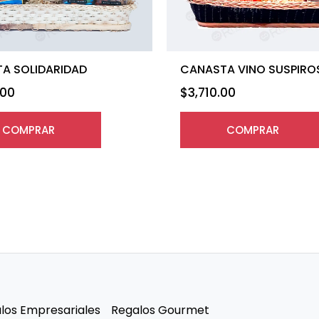
A SOLIDARIDAD
CANASTA VINO SUSPIRO
.00
$
3,710.00
COMPRAR
COMPRAR
los Empresariales
Regalos Gourmet