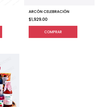
ARCÓN CELEBRACIÓN
$
1,929.00
COMPRAR