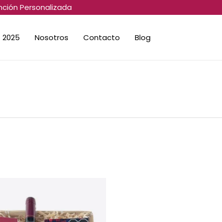
nción Personalizada
 2025
Nosotros
Contacto
Blog