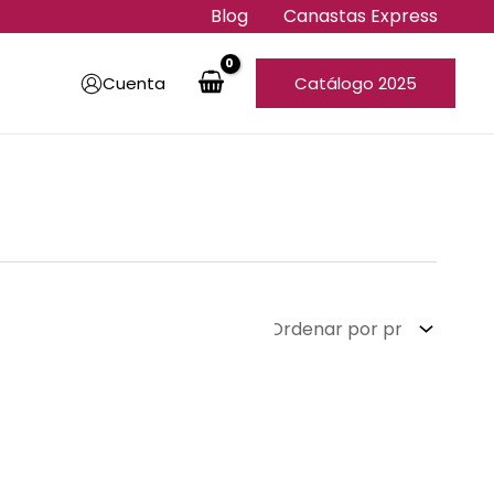
Blog
Canastas Express
Cuenta
Catálogo 2025