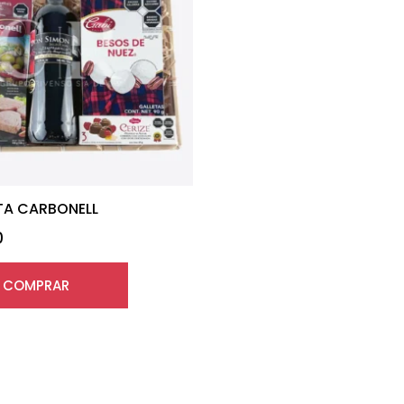
A CARBONELL
0
COMPRAR