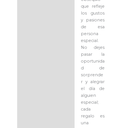
que refleje
los gustos
y pasiones
de esa
persona
especial.
No dejes
pasar la
oportunida
d de
sorprende
r y alegrar
el día de
alguien
especial;
cada
regalo es
una