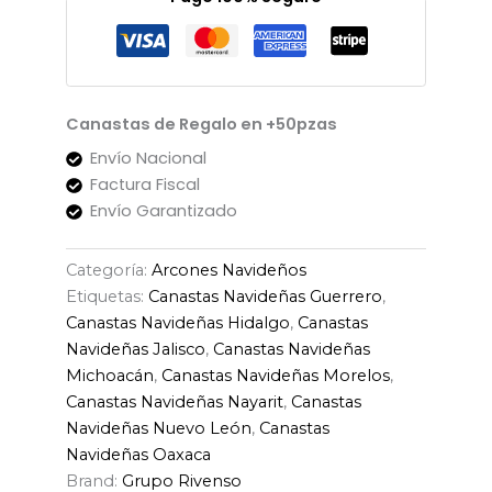
Canastas de Regalo en +50pzas
Envío Nacional
Factura Fiscal
Envío Garantizado
Categoría:
Arcones Navideños
Etiquetas:
Canastas Navideñas Guerrero
,
Canastas Navideñas Hidalgo
,
Canastas
Navideñas Jalisco
,
Canastas Navideñas
Michoacán
,
Canastas Navideñas Morelos
,
Canastas Navideñas Nayarit
,
Canastas
Navideñas Nuevo León
,
Canastas
Navideñas Oaxaca
Brand:
Grupo Rivenso