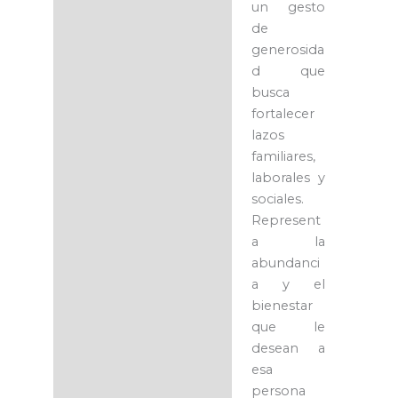
un gesto
de
generosida
d que
busca
fortalecer
lazos
familiares,
laborales y
sociales.
Represent
a la
abundanci
a y el
bienestar
que le
desean a
esa
persona