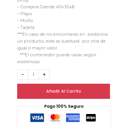
200g
– Conejera Grande 40x30x8
– Playo
– Moño
– Tarjeta
***En caso de no encontrarse en existencia
un producto, este se sustituirá por otra de
igual o mayor valor.
***El contenedor puede variar según
existencias.
-
+
Añadir Al Carrito
Pago 100% Seguro