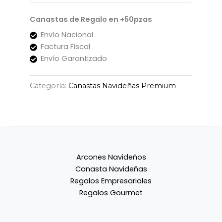
Canastas de Regalo en +50pzas
Envío Nacional
Factura Fiscal
Envío Garantizado
Categoría:
Canastas Navideñas Premium
Arcones Navideños
Canasta Navideñas
Regalos Empresariales
Regalos Gourmet