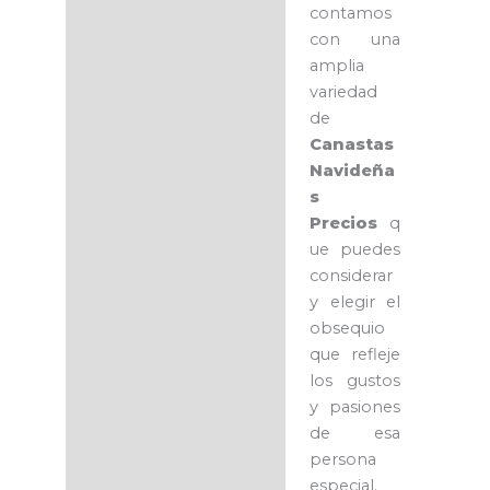
contamos
con una
amplia
variedad
de
Canastas
Navideña
s
Precios
q
ue puedes
considerar
y elegir el
obsequio
que refleje
los gustos
y pasiones
de esa
persona
especial.