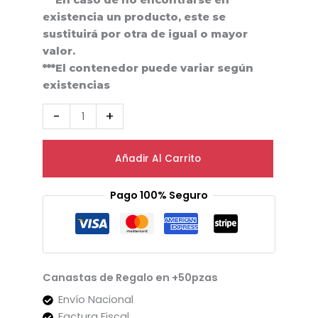
existencia un producto, este se
sustituirá por otra de igual o mayor
valor.
***El contenedor puede variar según
existencias
-
+
Añadir Al Carrito
Pago 100% Seguro
Canastas de Regalo en +50pzas
Envío Nacional
Factura Fiscal