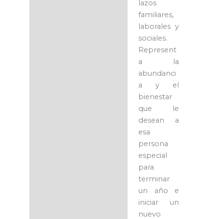
lazos
familiares,
laborales y
sociales.
Represent
a la
abundanci
a y el
bienestar
que le
desean a
esa
persona
especial
para
terminar
un año e
iniciar un
nuevo