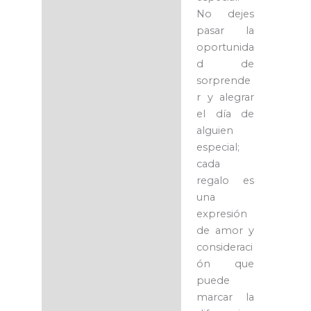
No dejes
pasar la
oportunida
d de
sorprende
r y alegrar
el día de
alguien
especial;
cada
regalo es
una
expresión
de amor y
consideraci
ón que
puede
marcar la