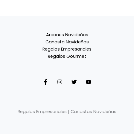
Arcones Navideños
Canasta Navideñas
Regalos Empresariales
Regalos Gourmet
Regalos Empresariales | Canastas Navideñas