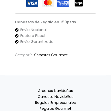
Canastas de Regalo en +50pzas
Envío Nacional
Factura Fiscal
Envío Garantizado
Categoría:
Canastas Gourmet
Arcones Navideños
Canasta Navideñas
Regalos Empresariales
Regalos Gourmet