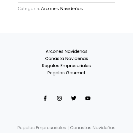
Categoría:
Arcones Navideños
Arcones Navideños
Canasta Navideñas
Regalos Empresariales
Regalos Gourmet
Regalos Empresariales | Canastas Navideñas