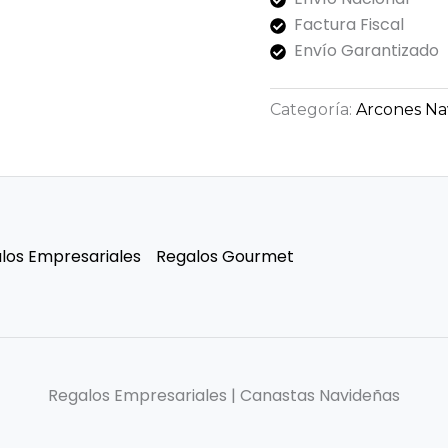
Factura Fiscal
Envío Garantizado
Categoría:
Arcones Na
los Empresariales
Regalos Gourmet
Regalos Empresariales | Canastas Navideñas