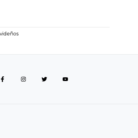
videños