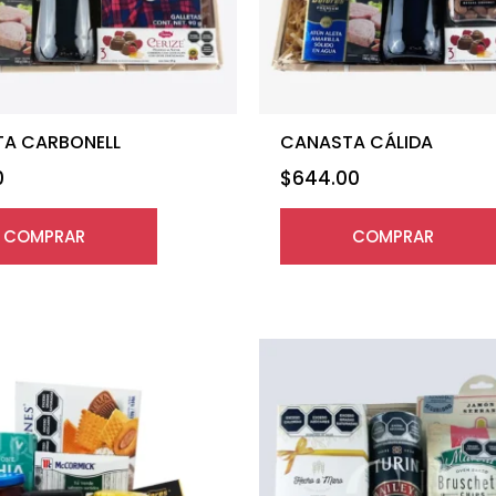
A CARBONELL
CANASTA CÁLIDA
0
$
644.00
COMPRAR
COMPRAR