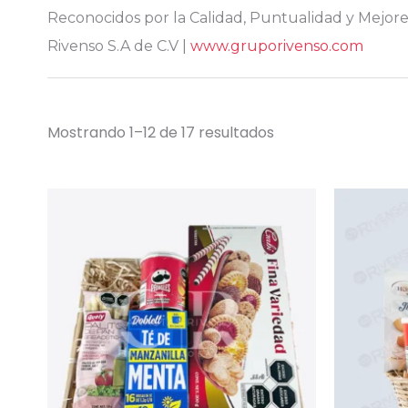
Reconocidos por la Calidad, Puntualidad y Mejo
Rivenso S.A de C.V |
www.gruporivenso.com
Mostrando 1–12 de 17 resultados