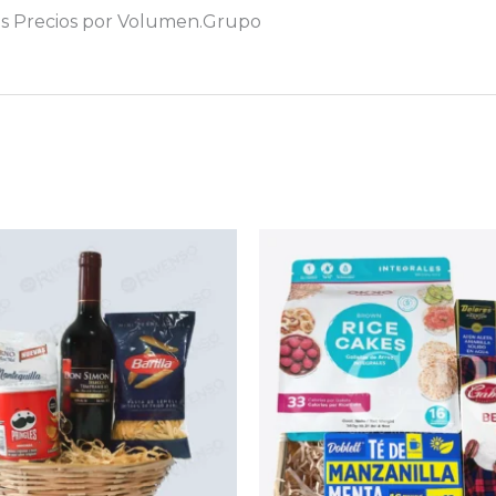
res Precios por Volumen.Grupo