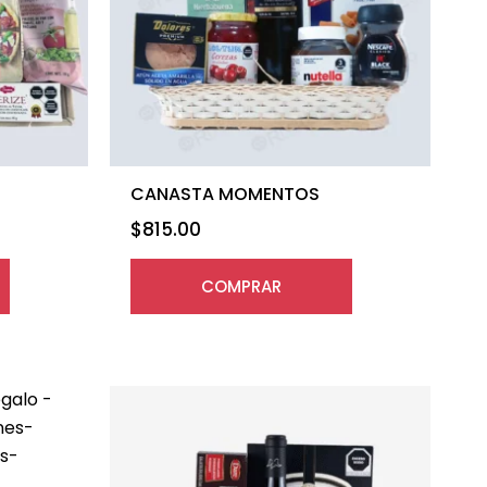
CANASTA MOMENTOS
$
815.00
COMPRAR