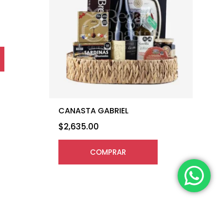
CANASTA GABRIEL
$
2,635.00
COMPRAR